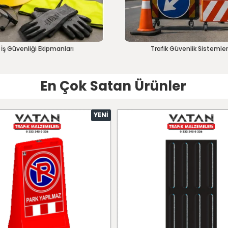
İş Güvenliği Ekipmanları
Trafik Güvenlik Sistemler
En Çok Satan Ürünler
YENI