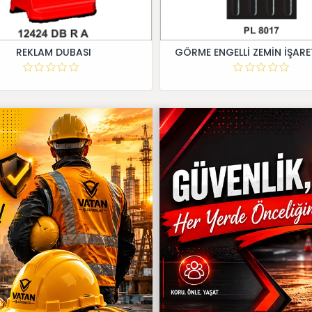
REKLAM DUBASI
GÖRME ENGELLİ ZEMİN İŞARE