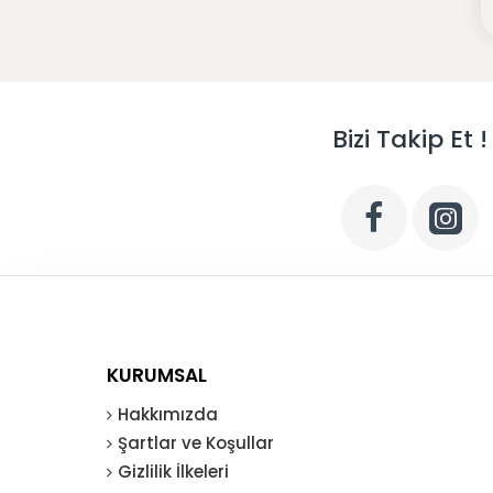
Bizi Takip Et !
KURUMSAL
Hakkımızda
Şartlar ve Koşullar
Gizlilik İlkeleri