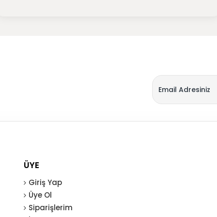
ÜYE
Giriş Yap
Üye Ol
Siparişlerim