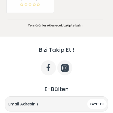
Yeni ürünler eklenecek takipte kalın
Bizi Takip Et !
E-Bülten
KAYIT OL