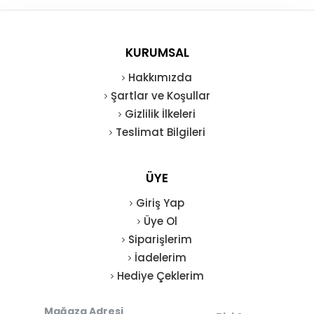
KURUMSAL
Hakkımızda
Şartlar ve Koşullar
Gizlilik İlkeleri
Teslimat Bilgileri
ÜYE
Giriş Yap
Üye Ol
Siparişlerim
İadelerim
Hediye Çeklerim
Mağaza Adresi