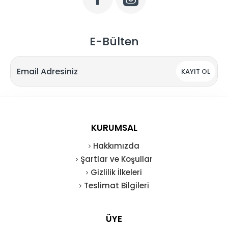
E-Bülten
KAYIT OL
KURUMSAL
Hakkımızda
Şartlar ve Koşullar
Gizlilik İlkeleri
Teslimat Bilgileri
ÜYE