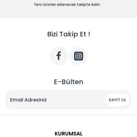
Yeni ürünler eklenecek takipte kalın
Bizi Takip Et !
E-Bülten
KAYIT OL
KURUMSAL