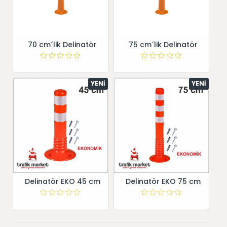
70 cm´lik Delinatör
75 cm´lik Delinatör
YENI
YENI
Delinatör EKO 45 cm
Delinatör EKO 75 cm