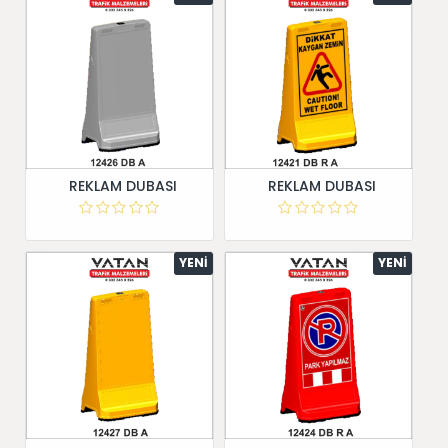
REKLAM DUBASI
REKLAM DUBASI
YENI
YENI