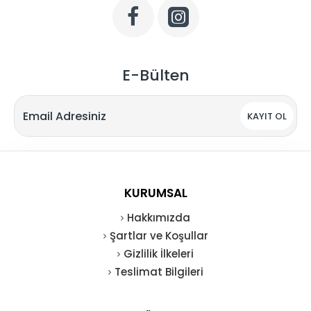
E-Bülten
KAYIT OL
KURUMSAL
Hakkımızda
Şartlar ve Koşullar
Gizlilik İlkeleri
Teslimat Bilgileri