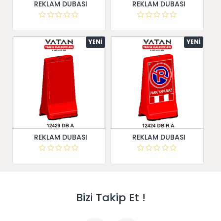
REKLAM DUBASI
REKLAM DUBASI
YENI
YENI
REKLAM DUBASI
REKLAM DUBASI
Bizi Takip Et !