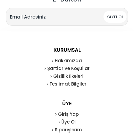
KAYIT OL
KURUMSAL
Hakkımızda
Şartlar ve Koşullar
Gizlilik İlkeleri
Teslimat Bilgileri
ÜYE
Giriş Yap
Üye Ol
Siparişlerim