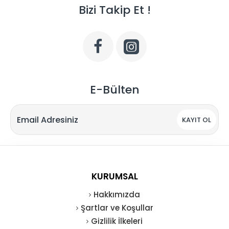
Bizi Takip Et !
E-Bülten
KAYIT OL
KURUMSAL
Hakkımızda
Şartlar ve Koşullar
Gizlilik İlkeleri