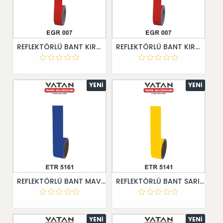
REFLEKTÖRLÜ BANT KIRMIZI 5 cm X 30 Metre
REFLEKTÖRLÜ BANT KIRMIZI 5 cm X 30 Metre
YENI
YENI
REFLEKTÖRLÜ BANT MAVİ 5 cm X 10 Metre
REFLEKTÖRLÜ BANT SARI 5 cm X 10 Metre
YENI
YENI