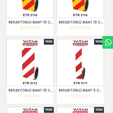
REFLEKTÖRLÜ BANT 10 CM X 10 METRE
REFLEKTÖRLÜ BANT 10 CM X 10 METRE
YENI
YENI
REFLEKTÖRLÜ BANT 10 CM X 10 METRE
REFLEKTÖRLÜ BANT 5 CM X 10 METRE
YENI
YENI