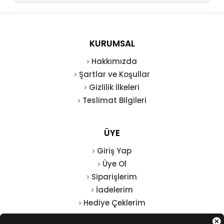
KURUMSAL
Hakkımızda
Şartlar ve Koşullar
Gizlilik İlkeleri
Teslimat Bilgileri
ÜYE
Giriş Yap
Üye Ol
Siparişlerim
İadelerim
Hediye Çeklerim