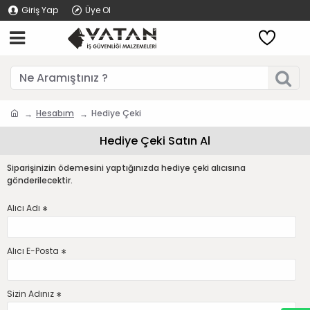
Giriş Yap
Üye Ol
Hesabım
Hediye Çeki
Hediye Çeki Satın Al
Siparişinizin ödemesini yaptığınızda hediye çeki alıcısına
gönderilecektir.
Alıcı Adı
Alıcı E-Posta
Sizin Adınız