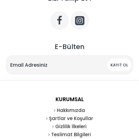
E-Bülten
KAYIT OL
KURUMSAL
Hakkımızda
Şartlar ve Koşullar
Gizlilik İlkeleri
Teslimat Bilgileri