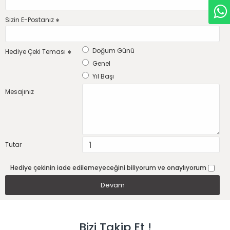
Sizin E-Postanız
Doğum Günü
Hediye Çeki Teması
Genel
Yıl Başı
Mesajınız
Tutar
Hediye çekinin iade edilemeyeceğini biliyorum ve onaylıyorum
Devam
Bizi Takip Et !