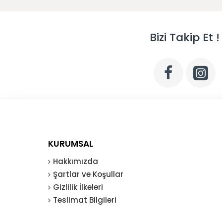
Bizi Takip Et !
KURUMSAL
Hakkımızda
Şartlar ve Koşullar
Gizlilik İlkeleri
Teslimat Bilgileri