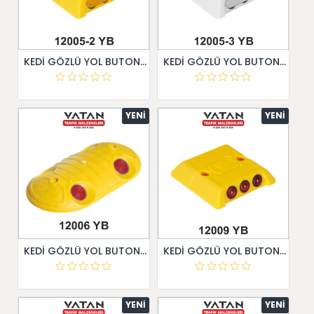
KEDİ GÖZLÜ YOL BUTONU 12005-2 YB
KEDİ GÖZLÜ YOL BUTONU 12005-3 YB
YENI
YENI
KEDİ GÖZLÜ YOL BUTONU 12006 YB
KEDİ GÖZLÜ YOL BUTONU 12009 YB
YENI
YENI