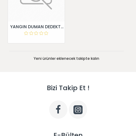
YANGIN DUMAN DEDEKTÖRÜ
Yeni ürünler eklenecek takipte kalın
Bizi Takip Et !
E-Bülten