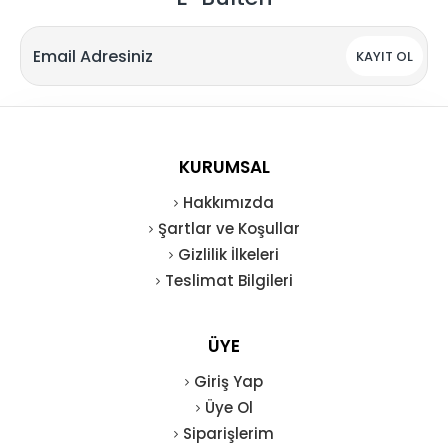
KAYIT OL
KURUMSAL
Hakkımızda
Şartlar ve Koşullar
Gizlilik İlkeleri
Teslimat Bilgileri
ÜYE
Giriş Yap
Üye Ol
Siparişlerim