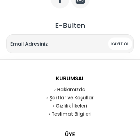
E-Bülten
KAYIT OL
KURUMSAL
Hakkımızda
Şartlar ve Koşullar
Gizlilik İlkeleri
Teslimat Bilgileri
ÜYE