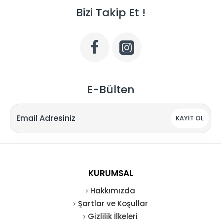
Bizi Takip Et !
E-Bülten
KAYIT OL
KURUMSAL
Hakkımızda
Şartlar ve Koşullar
Gizlilik İlkeleri