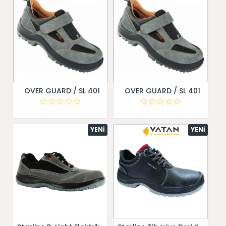
OVER GUARD / SL 401
OVER GUARD / SL 401
YENI
YENI