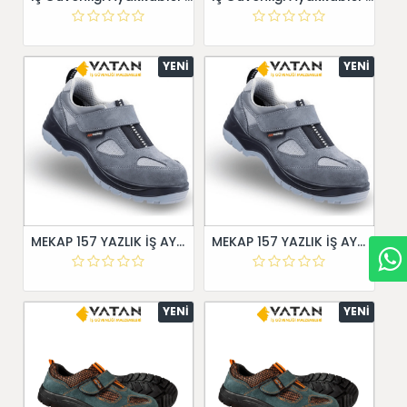
YENI
YENI
MEKAP 157 YAZLIK İŞ AYAKKABISI
MEKAP 157 YAZLIK İŞ AYAKKABISI
YENI
YENI