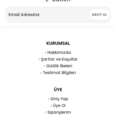
KAYIT OL
KURUMSAL
Hakkımızda
Şartlar ve Koşullar
Gizlilik İlkeleri
Teslimat Bilgileri
ÜYE
Giriş Yap
Üye Ol
Siparişlerim