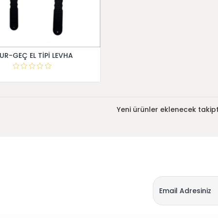
UR-GEÇ EL TİPİ LEVHA
Yeni ürünler eklenecek takipt