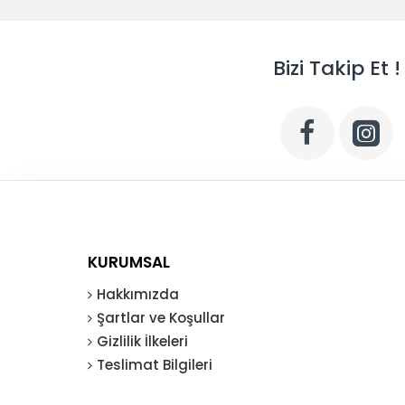
Bizi Takip Et !
KURUMSAL
Hakkımızda
Şartlar ve Koşullar
Gizlilik İlkeleri
Teslimat Bilgileri