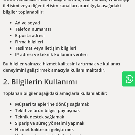
iletişimi veya diğer iletişim kanalları aracılığıyla aşağıdaki
bilgiler toplanabilir:
Ad ve soyad
Telefon numarası
E-posta adresi
Firma bilgileri
Teslimat veya iletişim bilgileri
IP adresi ve teknik kullanım verileri
Bu bilgiler yalnızca hizmet kalitesini artırmak ve kullanıcı
deneyimini geliştirmek amacıyla kullanılmaktadır.
2. Bilgilerin Kullanımı
Toplanan bilgiler aşağıdaki amaçlarla kullanılabilir:
Müşteri taleplerine dönüş sağlamak
Teklif ve ürün bilgisi paylaşmak
Teknik destek sağlamak
Sipariş ve süreç yönetimi yapmak
Hizmet kalitesini geliştirmek