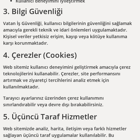
Kullanıcı deneyimini iyileştirmek
3. Bilgi Güvenliği
Vatan İş Güvenliği, kullanıcı bilgilerinin güvenliğini sağlamak
amacıyla gerekli teknik ve idari önlemleri uygulamaktadır.
Kişisel veriler yetkisiz erişim, kayıp veya kötüye kullanıma
karşı korunmaktadır.
4. Çerezler (Cookies)
Web sitemiz kullanıcı deneyimini geliştirmek amacıyla çerez
teknolojilerini kullanabilir. Çerezler, site performansını
artırmak ve ziyaretçi tercihlerini analiz etmek için
kullanılmaktadır.
Tarayıcı ayarlarınız üzerinden çerez kullanımını
sınırlandırabilir veya devre dışı bırakabilirsiniz.
5. Üçüncü Taraf Hizmetler
Web sitemizde analiz, harita, iletişim veya farklı hizmetler
sağlayan üçüncü taraf uygulamalar kullanılabilir. Bu