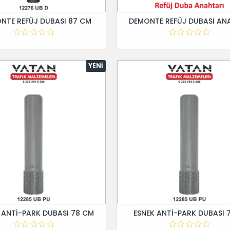
NTE REFÜJ DUBASI 87 CM
DEMONTE REFÜJ DUBASI AN
YENI
 ANTİ-PARK DUBASI 78 CM
ESNEK ANTİ-PARK DUBASI 