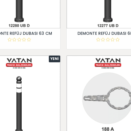
NTE REFÜJ DUBASI 63 CM
DEMONTE REFÜJ DUBASI 6
YENI