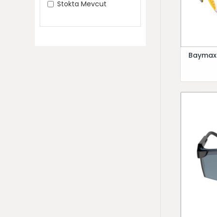
Stokta Mevcut
Baymax 