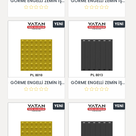
GÖRME ENGELLİ ZEMİN İŞARETİ 40X40
GÖRME ENGELLİ ZEMİN İŞARETİ 40X40
YENI
YENI
GÖRME ENGELLİ ZEMİN İŞARETİ 40X40
GÖRME ENGELLİ ZEMİN İŞARETİ 40X40
YENI
YENI