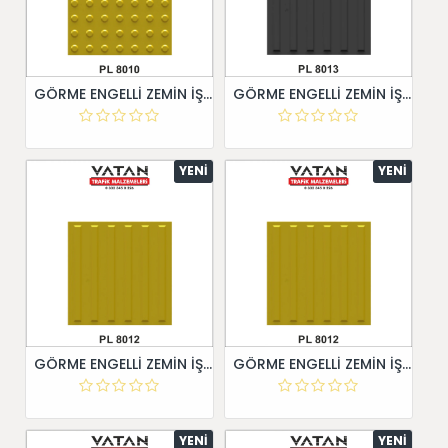
GÖRME ENGELLİ ZEMİN İŞARETİ 40X40
GÖRME ENGELLİ ZEMİN İŞARETİ 40X40
YENI
YENI
GÖRME ENGELLİ ZEMİN İŞARETİ 40X40
GÖRME ENGELLİ ZEMİN İŞARETİ 40X40
YENI
YENI