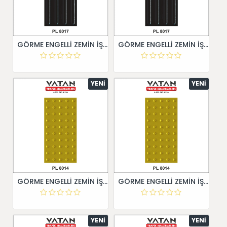
GÖRME ENGELLİ ZEMİN İŞARETİ 30X60
GÖRME ENGELLİ ZEMİN İŞARETİ 30X60
YENI
YENI
GÖRME ENGELLİ ZEMİN İŞARETİ 30X60
GÖRME ENGELLİ ZEMİN İŞARETİ 30X60
YENI
YENI