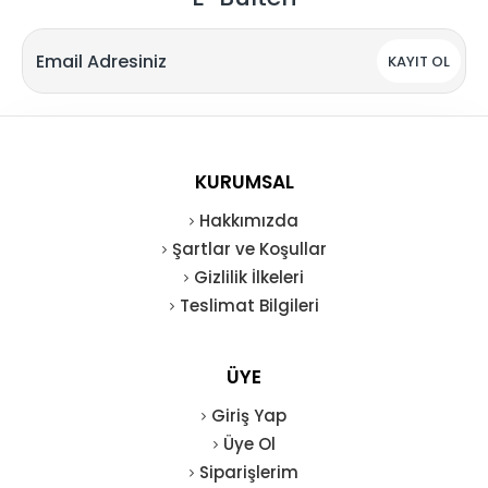
KAYIT OL
KURUMSAL
Hakkımızda
Şartlar ve Koşullar
Gizlilik İlkeleri
Teslimat Bilgileri
ÜYE
Giriş Yap
Üye Ol
Siparişlerim