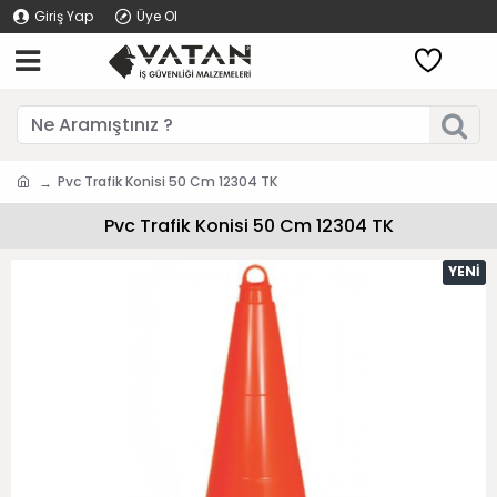
Giriş Yap
Üye Ol
Pvc Trafik Konisi 50 Cm 12304 TK
Pvc Trafik Konisi 50 Cm 12304 TK
YENI