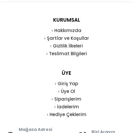
KURUMSAL
Hakkımızda
Şartlar ve Koşullar
Gizlilik İlkeleri
Teslimat Bilgileri
ÜYE
Giriş Yap
Üye Ol
Siparişlerim
İadelerim
Hediye Çeklerim
Mağaza Adresi
Bizi Arayın