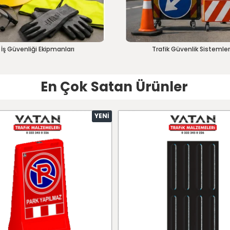
İş Güvenliği Ekipmanları
Trafik Güvenlik Sistemler
En Çok Satan Ürünler
YENI