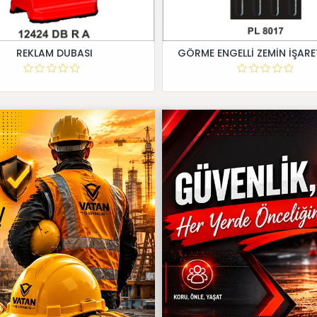
REKLAM DUBASI
GÖRME ENGELLİ ZEMİN İŞARE