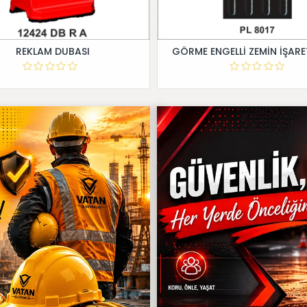
REKLAM DUBASI
GÖRME ENGELLİ ZEMİN İŞARE