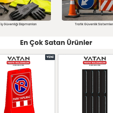
İş Güvenliği Ekipmanları
Trafik Güvenlik Sistemler
En Çok Satan Ürünler
YENI