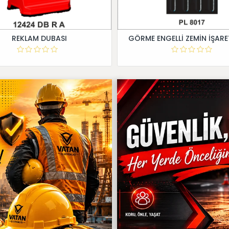
REKLAM DUBASI
GÖRME ENGELLİ ZEMİN İŞARE