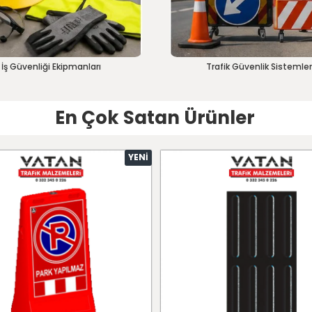
İş Güvenliği Ekipmanları
Trafik Güvenlik Sistemler
En Çok Satan Ürünler
YENI