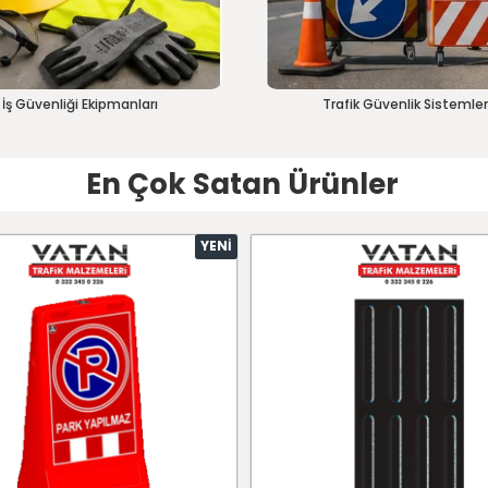
İş Güvenliği Ekipmanları
Trafik Güvenlik Sistemler
En Çok Satan Ürünler
YENI