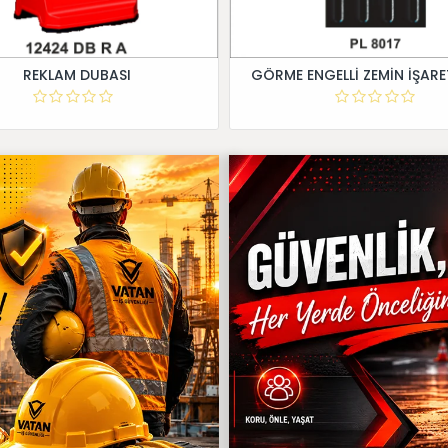
REKLAM DUBASI
GÖRME ENGELLİ ZEMİN İŞARE