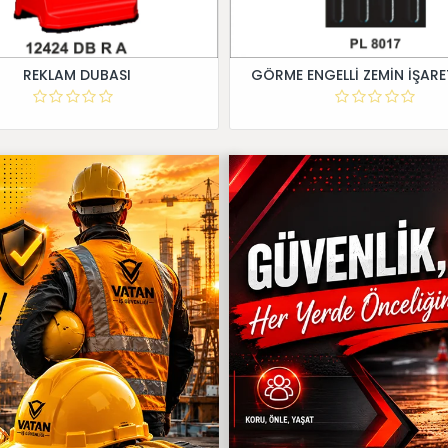
REKLAM DUBASI
GÖRME ENGELLİ ZEMİN İŞARE