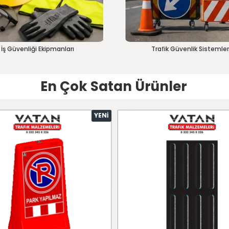
İş Güvenliği Ekipmanları
Trafik Güvenlik Sistemler
En Çok Satan Ürünler
YENI