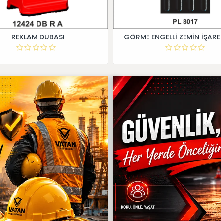
REKLAM DUBASI
GÖRME ENGELLİ ZEMİN İŞARE