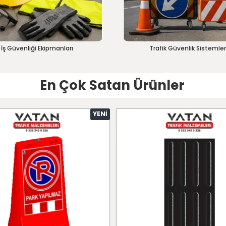
İş Güvenliği Ekipmanları
Trafik Güvenlik Sistemler
En Çok Satan Ürünler
YENI