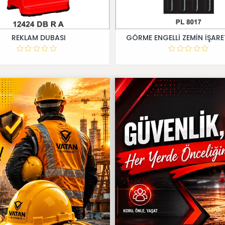
REKLAM DUBASI
GÖRME ENGELLİ ZEMİN İŞARE