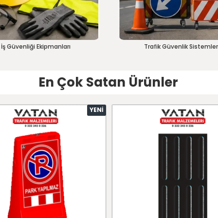
İş Güvenliği Ekipmanları
Trafik Güvenlik Sistemler
En Çok Satan Ürünler
YENI