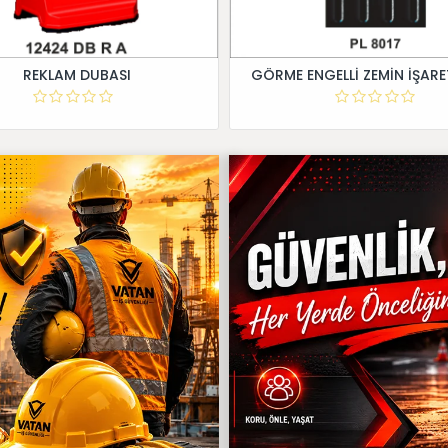
REKLAM DUBASI
GÖRME ENGELLİ ZEMİN İŞARE