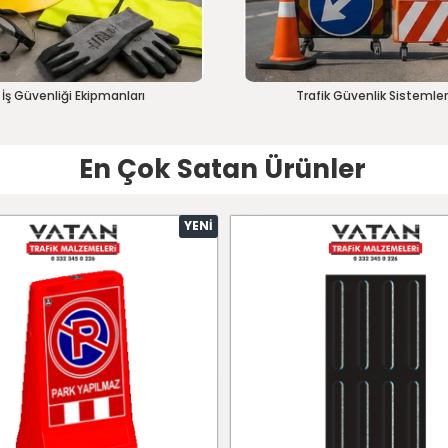
İş Güvenliği Ekipmanları
Trafik Güvenlik Sistemler
En Çok Satan Ürünler
YENI