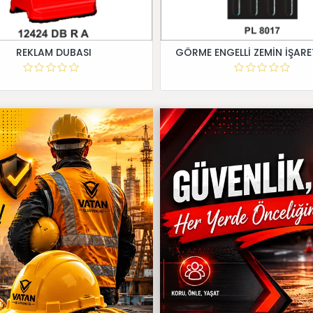
REKLAM DUBASI
GÖRME ENGELLİ ZEMİN İŞARE