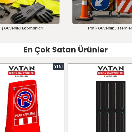
İş Güvenliği Ekipmanları
Trafik Güvenlik Sistemler
En Çok Satan Ürünler
YENI