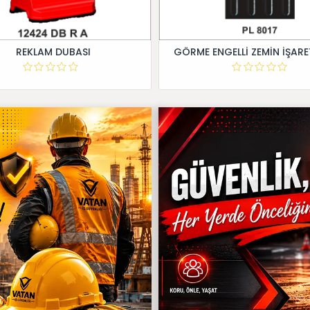
REKLAM DUBASI
GÖRME ENGELLİ ZEMİN İŞARE