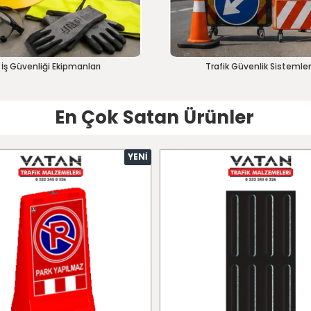
İş Güvenliği Ekipmanları
Trafik Güvenlik Sistemler
En Çok Satan Ürünler
YENI