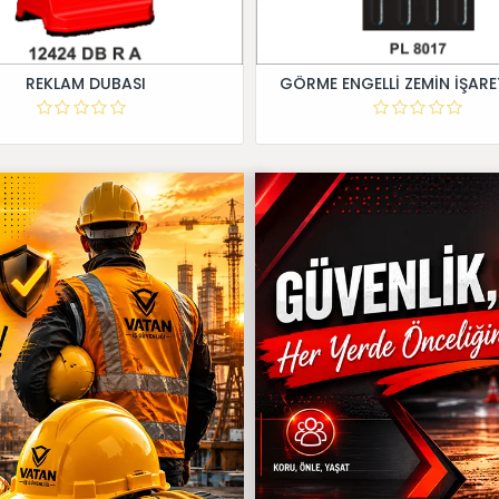
REKLAM DUBASI
GÖRME ENGELLİ ZEMİN İŞARE