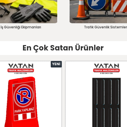
İş Güvenliği Ekipmanları
Trafik Güvenlik Sistemler
En Çok Satan Ürünler
YENI