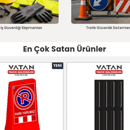
İş Güvenliği Ekipmanları
Trafik Güvenlik Sistemler
En Çok Satan Ürünler
YENI