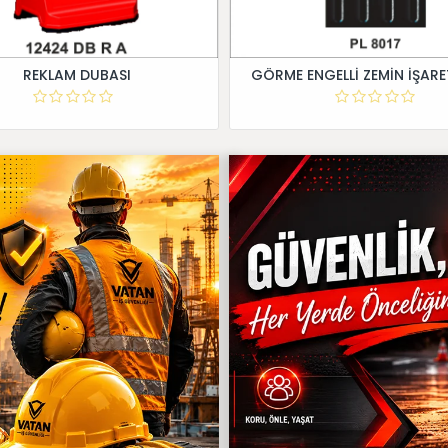
REKLAM DUBASI
GÖRME ENGELLİ ZEMİN İŞARE