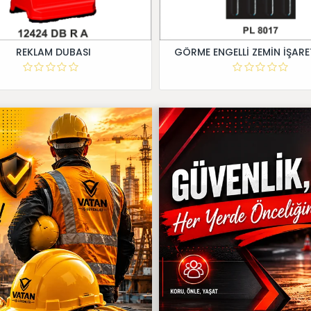
REKLAM DUBASI
GÖRME ENGELLİ ZEMİN İŞARE