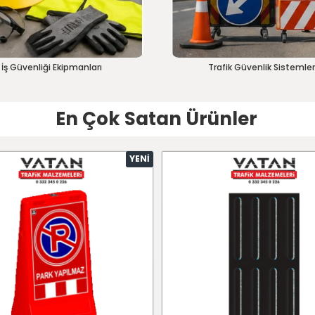
İş Güvenliği Ekipmanları
Trafik Güvenlik Sistemler
En Çok Satan Ürünler
YENI