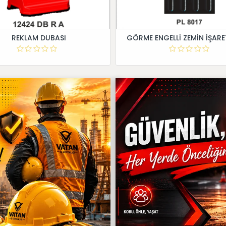
REKLAM DUBASI
GÖRME ENGELLİ ZEMİN İŞARE