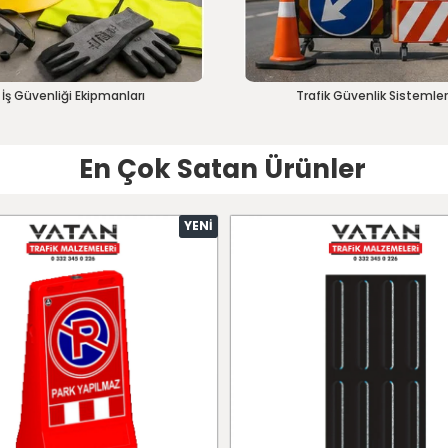
İş Güvenliği Ekipmanları
Trafik Güvenlik Sistemler
En Çok Satan Ürünler
YENI