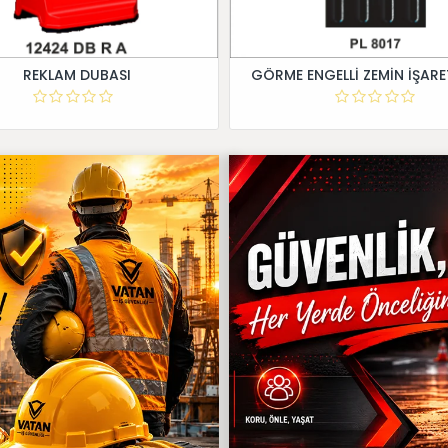
REKLAM DUBASI
GÖRME ENGELLİ ZEMİN İŞARE