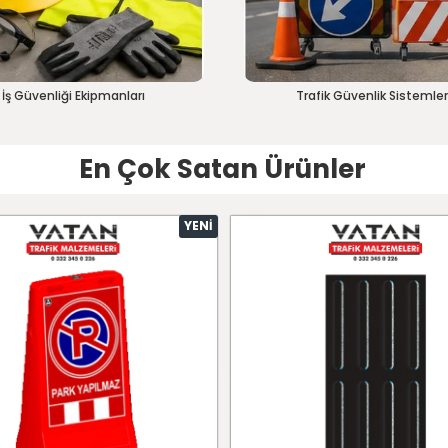
İş Güvenliği Ekipmanları
Trafik Güvenlik Sistemler
En Çok Satan Ürünler
YENI