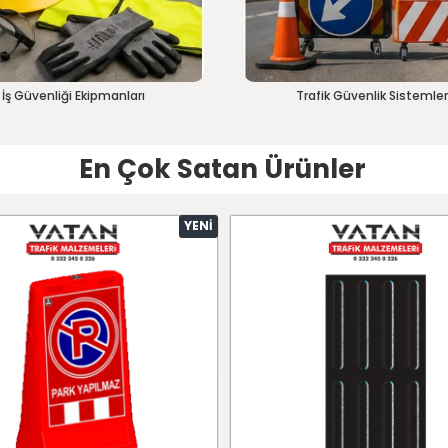
İş Güvenliği Ekipmanları
Trafik Güvenlik Sistemler
En Çok Satan Ürünler
YENI