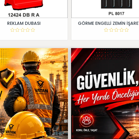
REKLAM DUBASI
GÖRME ENGELLİ ZEMİN İŞARE