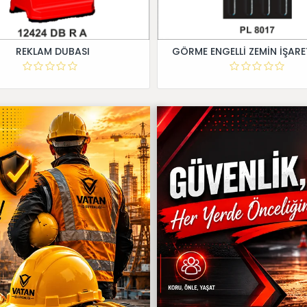
REKLAM DUBASI
GÖRME ENGELLİ ZEMİN İŞARE