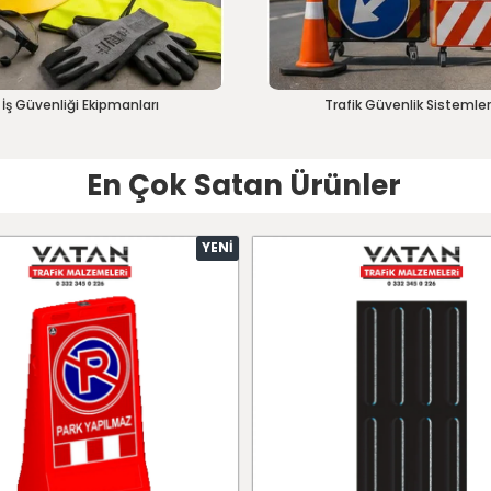
İş Güvenliği Ekipmanları
Trafik Güvenlik Sistemler
En Çok Satan Ürünler
YENI