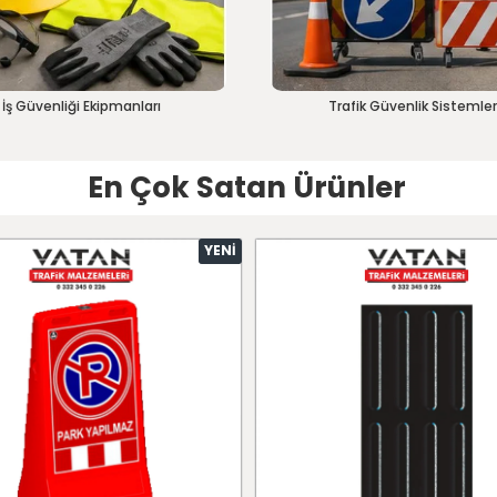
İş Güvenliği Ekipmanları
Trafik Güvenlik Sistemler
En Çok Satan Ürünler
YENI