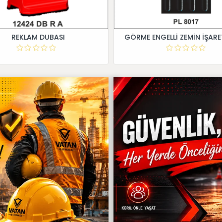
REKLAM DUBASI
GÖRME ENGELLİ ZEMİN İŞARE