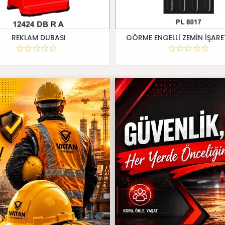
REKLAM DUBASI
GÖRME ENGELLİ ZEMİN İŞARE