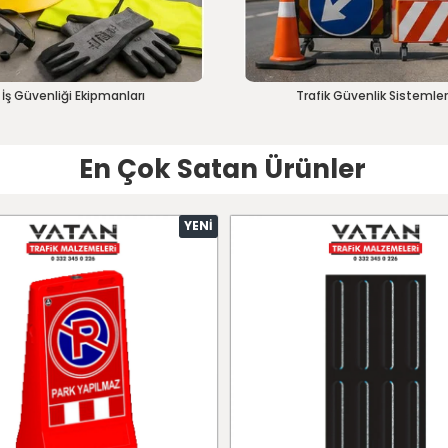
İş Güvenliği Ekipmanları
Trafik Güvenlik Sistemler
En Çok Satan Ürünler
YENI