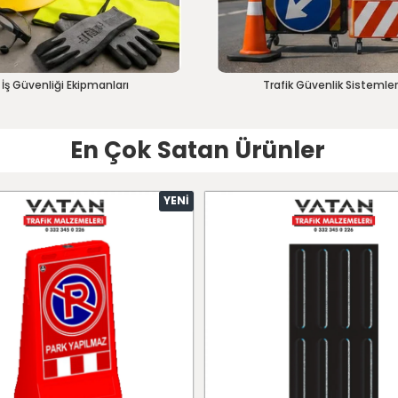
İş Güvenliği Ekipmanları
Trafik Güvenlik Sistemler
En Çok Satan Ürünler
YENI