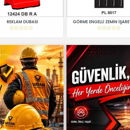
REKLAM DUBASI
GÖRME ENGELLİ ZEMİN İŞARE