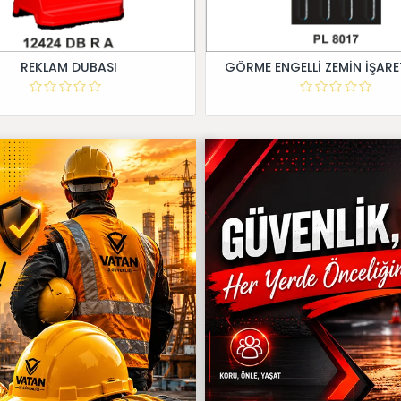
REKLAM DUBASI
GÖRME ENGELLİ ZEMİN İŞARE