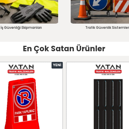
İş Güvenliği Ekipmanları
Trafik Güvenlik Sistemler
En Çok Satan Ürünler
YENI