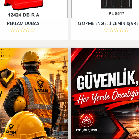
REKLAM DUBASI
GÖRME ENGELLİ ZEMİN İŞARE