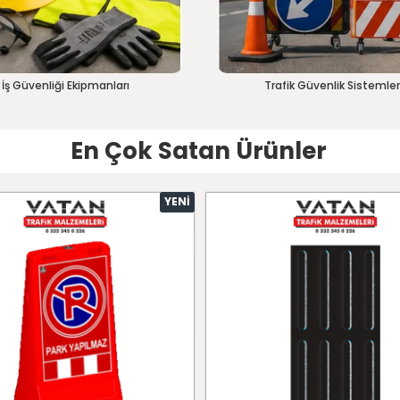
İş Güvenliği Ekipmanları
Trafik Güvenlik Sistemler
En Çok Satan Ürünler
YENI