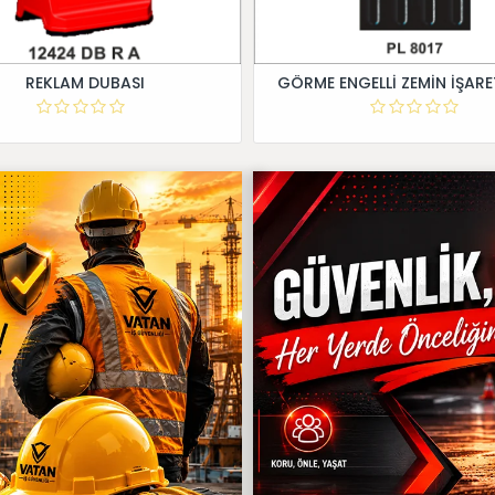
REKLAM DUBASI
GÖRME ENGELLİ ZEMİN İŞARE