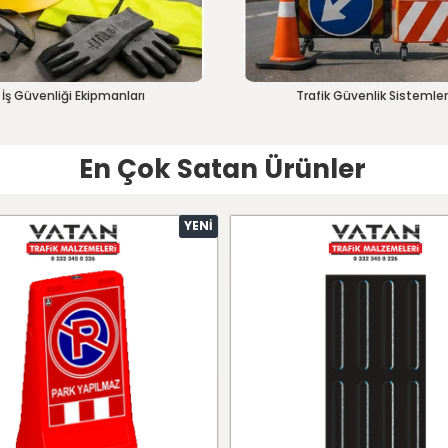
İş Güvenliği Ekipmanları
Trafik Güvenlik Sistemler
En Çok Satan Ürünler
YENI