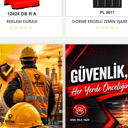
REKLAM DUBASI
GÖRME ENGELLİ ZEMİN İŞARE