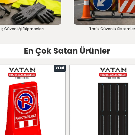
İş Güvenliği Ekipmanları
Trafik Güvenlik Sistemler
En Çok Satan Ürünler
YENI