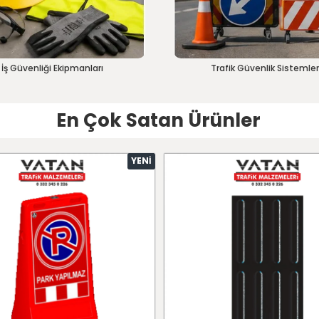
İş Güvenliği Ekipmanları
Trafik Güvenlik Sistemler
En Çok Satan Ürünler
YENI