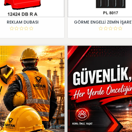
REKLAM DUBASI
GÖRME ENGELLİ ZEMİN İŞARE